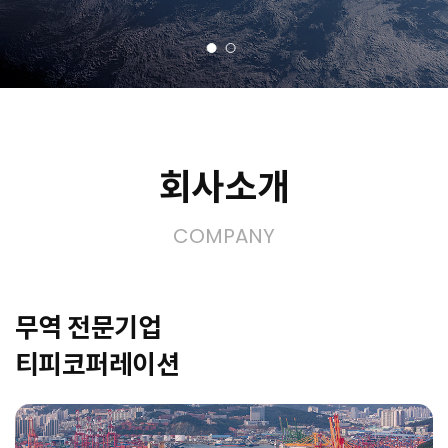
회사소개
COMPANY
무역 전문기업
티피코퍼레이션