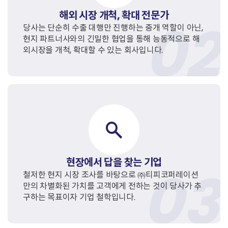
해외 시장 개척, 확대 전문가
당사는 단순히 수출 대행만 진행하는 중개 역할이 아닌,
현지 파트너사와의 긴밀한 협업을 통해 능동적으로 해
외시장을 개척, 확대할 수 있는 회사입니다.
search
현장에서 답을 찾는 기업
철저한 현지 시장 조사를 바탕으로 ㈜티피코퍼레이션
만의 차별화된 가치를 고객에게 전하는 것이 당사가 추
구하는 목표이자 기업 철학입니다.