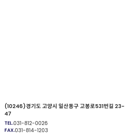
(10246)경기도 고양시 일산동구 고봉로531번길 23-
47
TEL.
031-812-0026
FAX.
031-814-1203