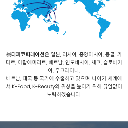
㈜티피코퍼레이션
은 일본, 러시아, 중앙아시아, 몽골, 카
타르, 아랍에미리트, 베트남, 인도네시아, 체코, 슬로바키
아, 우크라이나,
베트남, 태국 등 국가에 수출하고 있으며, 나아가 세계에
서 K-Food, K-Beauty의 위상을 높이기 위해 끊임없이
노력하겠습니다.