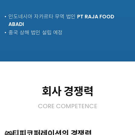
인도네시아 자카르타 무역 법인
PT RAJA FOOD
ABADI
중국 상해 법인 설립 예정
회사 경쟁력
CORE COMPETENCE
㈜티피코퍼레이션의 경쟁력