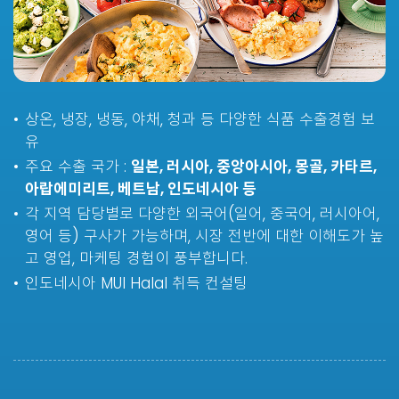
상온, 냉장, 냉동, 야채, 청과 등 다양한 식품 수출경험 보
유
주요 수출 국가 :
일본, 러시아, 중앙아시아, 몽골, 카타르,
아랍에미리트, 베트남, 인도네시아 등
각 지역 담당별로 다양한 외국어(일어, 중국어, 러시아어,
영어 등) 구사가 가능하며, 시장 전반에 대한 이해도가 높
고 영업, 마케팅 경험이 풍부합니다.
인도네시아 MUI Halal 취득 컨설팅