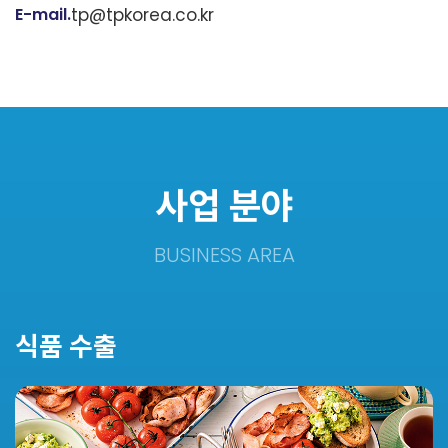
E-mail.
tp@tpkorea.co.kr
사업 분야
BUSINESS AREA
식품 수출