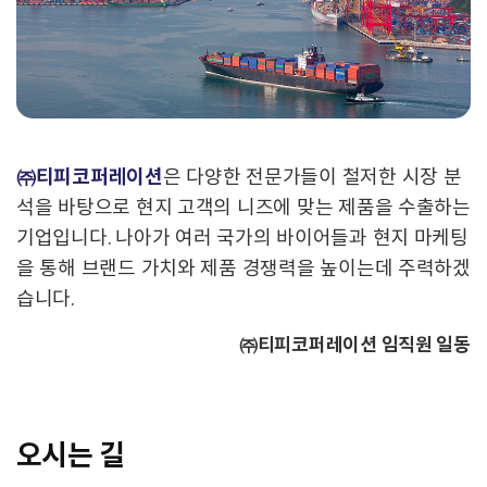
㈜티피코퍼레이션
은 다양한 전문가들이 철저한 시장 분
석을 바탕으로 현지 고객의 니즈에 맞는 제품을 수출하는
기업입니다. 나아가 여러 국가의 바이어들과 현지 마케팅
을 통해 브랜드 가치와 제품 경쟁력을 높이는데 주력하겠
습니다.
㈜티피코퍼레이션 임직원 일동
오시는 길