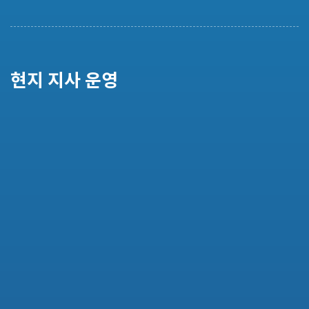
현지 지사 운영