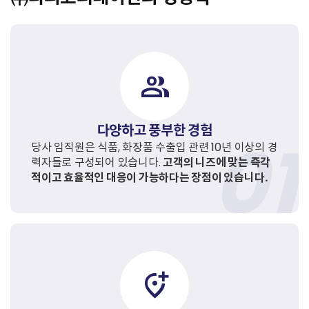
group
다양하고 풍부한 경험
당사 임직원은 식품, 화장품 수출입 관련 10년 이상의 경
력자들로 구성되어 있습니다.
고객의 니즈에 맞는 즉각
적이고 효율적인 대응이 가능하다는 장점이 있습니다.
add_location_alt